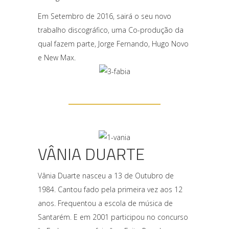
Em Setembro de 2016, sairá o seu novo
trabalho discográfico, uma Co-produção da
qual fazem parte, Jorge Fernando, Hugo Novo
e New Max.
VÂNIA DUARTE
Vânia Duarte nasceu a 13 de Outubro de
1984. Cantou fado pela primeira vez aos 12
anos. Frequentou a escola de música de
Santarém. E em 2001 participou no concurso