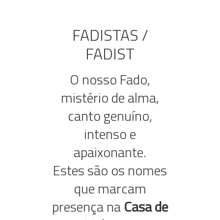
FADISTAS /
FADIST
O nosso Fado,
mistério de alma,
canto genuíno,
intenso e
apaixonante.
Estes são os nomes
que marcam
presença na
Casa de