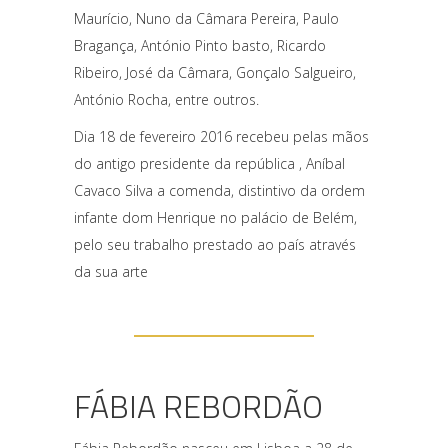
Maurício, Nuno da Câmara Pereira, Paulo
Bragança, António Pinto basto, Ricardo
Ribeiro, José da Câmara, Gonçalo Salgueiro,
António Rocha, entre outros.
Dia 18 de fevereiro 2016 recebeu pelas mãos
do antigo presidente da república , Aníbal
Cavaco Silva a comenda, distintivo da ordem
infante dom Henrique no palácio de Belém,
pelo seu trabalho prestado ao país através
da sua arte
FÁBIA REBORDÃO