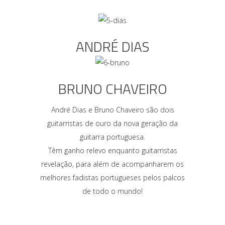
ANDRÉ DIAS
BRUNO CHAVEIRO
André Dias e Bruno Chaveiro são dois
guitarristas de ouro da nova geração da
guitarra portuguesa.
Têm ganho relevo enquanto guitarristas
revelação, para além de acompanharem os
melhores fadistas portugueses pelos palcos
de todo o mundo!