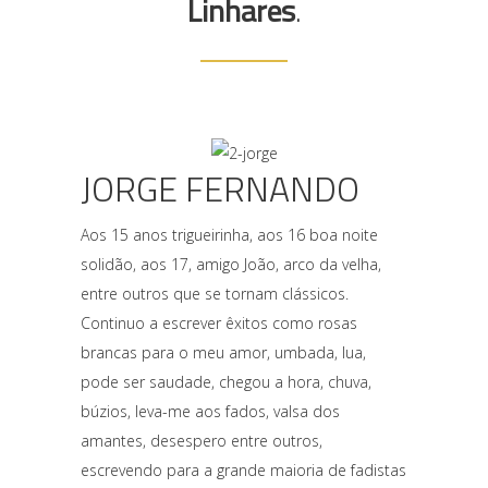
Linhares
.
JORGE FERNANDO
Aos 15 anos trigueirinha, aos 16 boa noite
solidão, aos 17, amigo João, arco da velha,
entre outros que se tornam clássicos.
Continuo a escrever êxitos como rosas
brancas para o meu amor, umbada, lua,
pode ser saudade, chegou a hora, chuva,
búzios, leva-me aos fados, valsa dos
amantes, desespero entre outros,
escrevendo para a grande maioria de fadistas