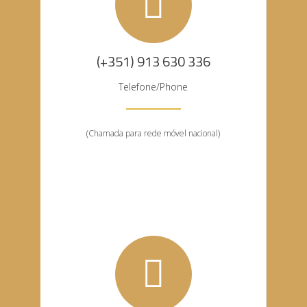
(+351) 913 630 336
Telefone/Phone
(Chamada para rede móvel nacional)