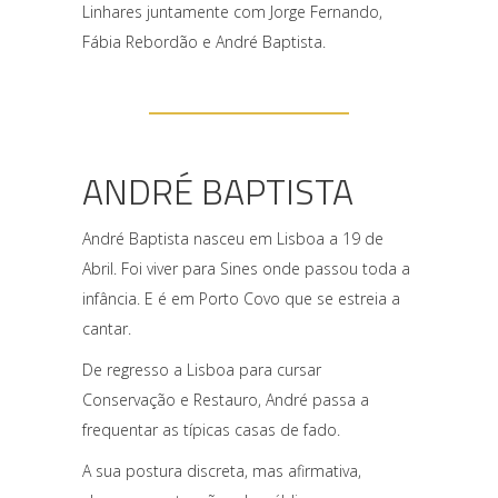
Linhares juntamente com Jorge Fernando,
Fábia Rebordão e André Baptista.
ANDRÉ BAPTISTA
André Baptista nasceu em Lisboa a 19 de
Abril. Foi viver para Sines onde passou toda a
infância. E é em Porto Covo que se estreia a
cantar.
De regresso a Lisboa para cursar
Conservação e Restauro, André passa a
frequentar as típicas casas de fado.
A sua postura discreta, mas afirmativa,