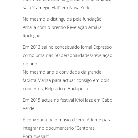
sala “Carnegie Hall” em Nova York.
No mesmo é distinguida pela fundação
Amália com o premio Revelação Amália
Rodrigues.
Em 2013 sai no conceituado Jornal Expresso
como uma das 50 personalidades/revelação
do ano.
No mesmo ano é convidada da grande
fadista Mariza para actuar consigo em dois
concertos, Belgrado e Budapeste.
Em 2015 actua no festival Kriol Jazz em Cabo
Verde.
É convidada pelo músico Pierre Aderne para
integrar no documentario “Cantoras
Portuguesas”.